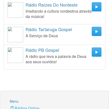
Rádio Raízes Do Nordeste
Irradiando a cultura nordestina através
da música!
Rádio Tartaruga Gospel
A Serviço de Deus
Rádio PB Gospel
A rádio que leva a palavra de Deus
aos seus ouvidos!
Menu
Rádios Online