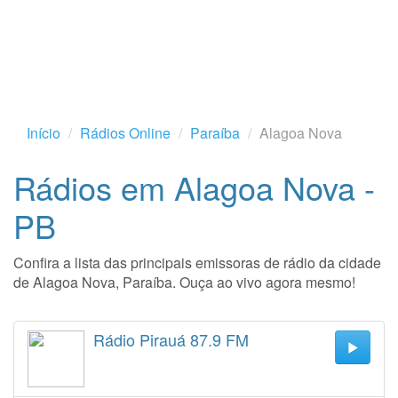
Início
Rádios Online
Paraíba
Alagoa Nova
Rádios em Alagoa Nova -
PB
Confira a lista das principais emissoras de rádio da cidade
de Alagoa Nova, Paraíba. Ouça ao vivo agora mesmo!
Rádio Pirauá 87.9 FM