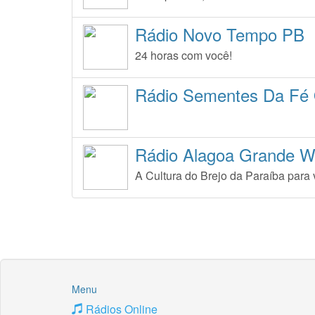
Rádio Novo Tempo PB
24 horas com você!
Rádio Sementes Da Fé O
Rádio Alagoa Grande 
A Cultura do Brejo da Paraíba para
Menu
Rádios Online