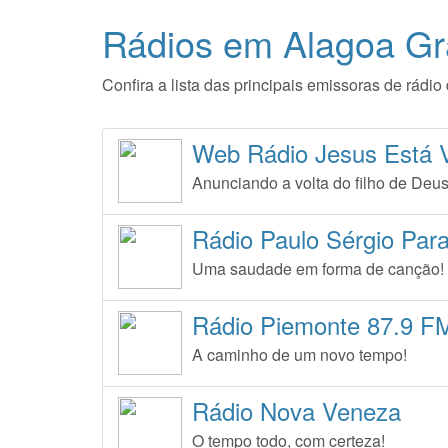
Rádios em Alagoa Gr
Confira a lista das principais emissoras de rád
Web Rádio Jesus Está 
Anunciando a volta do filho de Deus
Rádio Paulo Sérgio Par
Uma saudade em forma de canção!
Rádio Piemonte 87.9 F
A caminho de um novo tempo!
Rádio Nova Veneza
O tempo todo, com certeza!