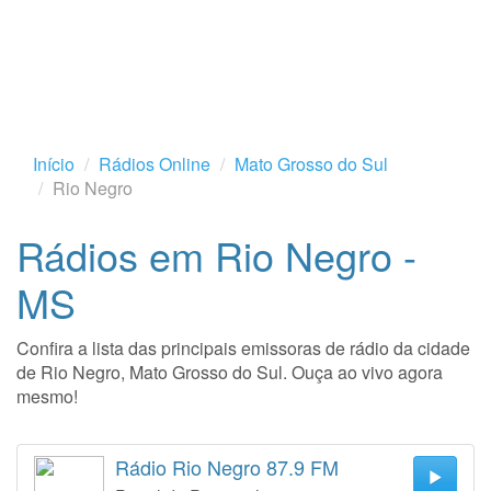
Início
Rádios Online
Mato Grosso do Sul
Rio Negro
Rádios em Rio Negro -
MS
Confira a lista das principais emissoras de rádio da cidade
de Rio Negro, Mato Grosso do Sul. Ouça ao vivo agora
mesmo!
Rádio Rio Negro 87.9 FM