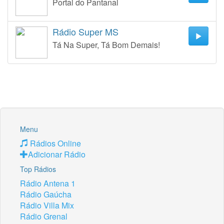
Portal do Pantanal
Rádio Super MS
Tá Na Super, Tá Bom Demais!
Menu
Rádios Online
Adicionar Rádio
Top Rádios
Rádio Antena 1
Rádio Gaúcha
Rádio Villa Mix
Rádio Grenal