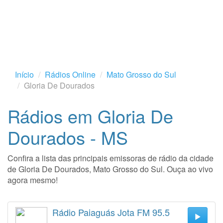
Início
Rádios Online
Mato Grosso do Sul
Gloria De Dourados
Rádios em Gloria De
Dourados - MS
Confira a lista das principais emissoras de rádio da cidade
de Gloria De Dourados, Mato Grosso do Sul. Ouça ao vivo
agora mesmo!
Rádio Paiaguás Jota FM 95.5