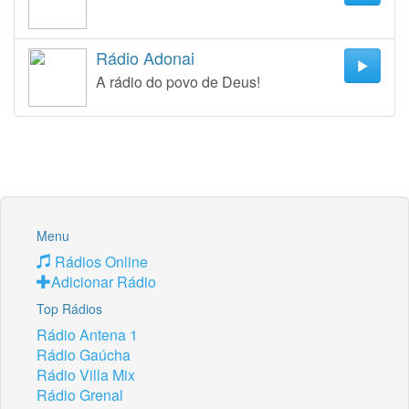
Rádio Adonai
A rádio do povo de Deus!
Menu
Rádios Online
Adicionar Rádio
Top Rádios
Rádio Antena 1
Rádio Gaúcha
Rádio Villa Mix
Rádio Grenal