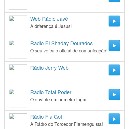
Web Rádio Javé
A diferença é Jesus!
Rádio El Shaday Dourados
O seu veículo oficial de comunicação!
Rádio Jerry Web
Rádio Total Poder
O ouvinte em primeiro lugar
Rádio Fla Gol
A Rádio do Torcedor Flamenguista!