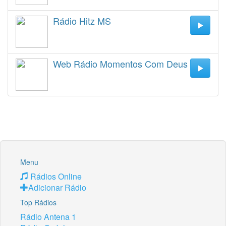
Rádio Hitz MS
Web Rádio Momentos Com Deus
Menu
Rádios Online
Adicionar Rádio
Top Rádios
Rádio Antena 1