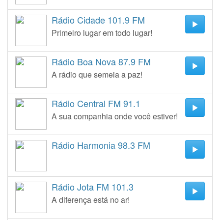
Rádio Cidade 101.9 FM
Primeiro lugar em todo lugar!
Rádio Boa Nova 87.9 FM
A rádio que semeia a paz!
Rádio Central FM 91.1
A sua companhia onde você estiver!
Rádio Harmonia 98.3 FM
Rádio Jota FM 101.3
A diferença está no ar!