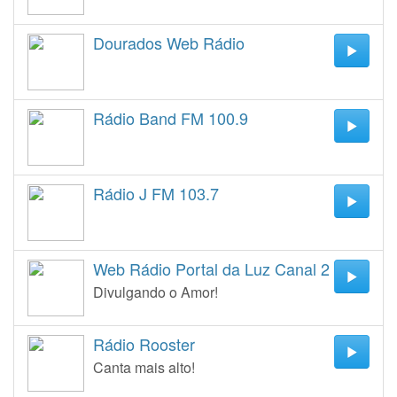
Dourados Web Rádio
Rádio Band FM 100.9
Rádio J FM 103.7
Web Rádio Portal da Luz Canal 2
Divulgando o Amor!
Rádio Rooster
Canta mais alto!