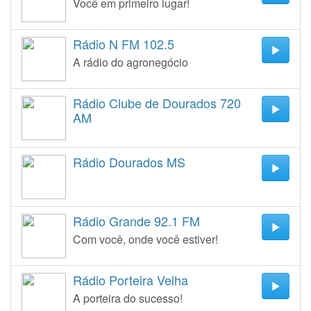
Você em primeiro lugar!
Rádio N FM 102.5
A rádio do agronegócio
Rádio Clube de Dourados 720
AM
Rádio Dourados MS
Rádio Grande 92.1 FM
Com você, onde você estiver!
Rádio Porteira Velha
A porteira do sucesso!