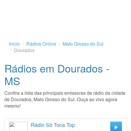
Início
Rádios Online
Mato Grosso do Sul
Dourados
Rádios em Dourados -
MS
Confira a lista das principais emissoras de rádio da cidade
de Dourados, Mato Grosso do Sul. Ouça ao vivo agora
mesmo!
Rádio Só Toca Top