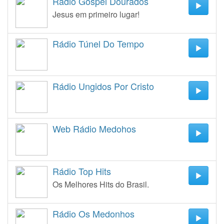
Rádio Gospel Dourados
Jesus em primeiro lugar!
Rádio Túnel Do Tempo
Rádio Ungidos Por Cristo
Web Rádio Medohos
Rádio Top Hits
Os Melhores Hits do Brasil.
Rádio Os Medonhos