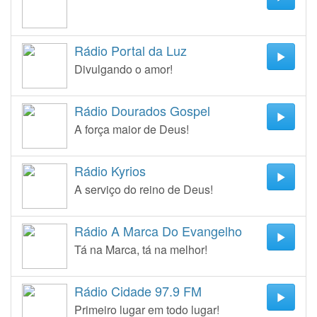
Rádio Portal da Luz
Divulgando o amor!
Rádio Dourados Gospel
A força maior de Deus!
Rádio Kyrios
A serviço do reino de Deus!
Rádio A Marca Do Evangelho
Tá na Marca, tá na melhor!
Rádio Cidade 97.9 FM
Primeiro lugar em todo lugar!