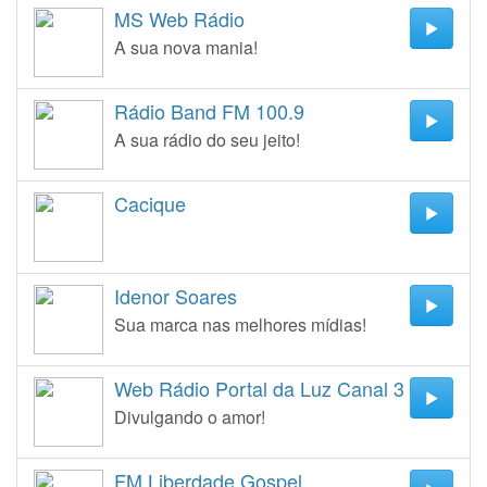
MS Web Rádio
A sua nova mania!
Rádio Band FM 100.9
A sua rádio do seu jeito!
Cacique
Idenor Soares
Sua marca nas melhores mídias!
Web Rádio Portal da Luz Canal 3
Divulgando o amor!
FM Liberdade Gospel