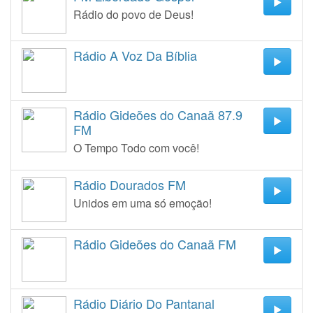
Rádio do povo de Deus!
Rádio A Voz Da Bíblia
Rádio Gideões do Canaã 87.9
FM
O Tempo Todo com você!
Rádio Dourados FM
Unidos em uma só emoção!
Rádio Gideões do Canaã FM
Rádio Diário Do Pantanal