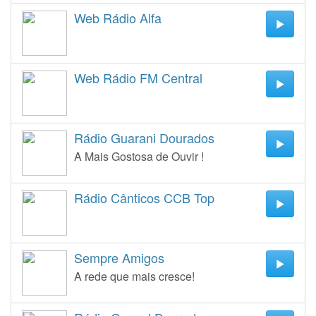
Web Rádio Alfa
Web Rádio FM Central
Rádio Guarani Dourados
A Mais Gostosa de Ouvir !
Rádio Cânticos CCB Top
Sempre Amigos
A rede que mais cresce!