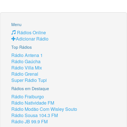
Menu
Rádios Online
Adicionar Rádio
Top Rádios
Rádio Antena 1
Rádio Gaúcha
Rádio Villa Mix
Rádio Grenal
Super Rádio Tupi
Rádios em Destaque
Rádio Fraiburgo
Rádio Natividade FM
Rádio Modão Com Wisley Souto
Rádio Sousa 104.3 FM
Rádio JB 99.9 FM