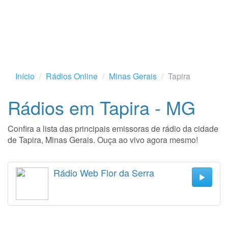
Início
Rádios Online
Minas Gerais
Tapira
Rádios em Tapira - MG
Confira a lista das principais emissoras de rádio da cidade
de Tapira, Minas Gerais. Ouça ao vivo agora mesmo!
Rádio Web Flor da Serra