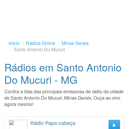
Início
Rádios Online
Minas Gerais
Santo Antonio Do Mucuri
Rádios em Santo Antonio
Do Mucuri - MG
Confira a lista das principais emissoras de rádio da cidade
de Santo Antonio Do Mucuri, Minas Gerais. Ouça ao vivo
agora mesmo!
Rádio Papo-cabeça