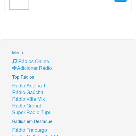
Menu
Rádios Online
Adicionar Rádio
Top Rádios
Rádio Antena 1
Rádio Gaúcha
Rádio Villa Mix
Rádio Grenal
Super Rádio Tupi
Rádios em Destaque
Rádio Fraiburgo