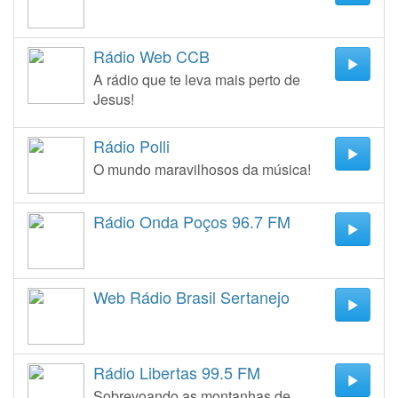
Rádio Web CCB
A rádio que te leva mais perto de
Jesus!
Rádio Polli
O mundo maravilhosos da música!
Rádio Onda Poços 96.7 FM
Web Rádio Brasil Sertanejo
Rádio Libertas 99.5 FM
Sobrevoando as montanhas de