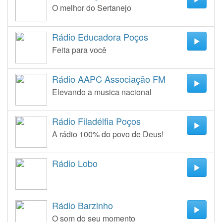
O melhor do Sertanejo
Rádio Educadora Poços
Feita para você
Rádio AAPC Associação FM
Elevando a musica nacional
Rádio Filadélfia Poços
A rádio 100% do povo de Deus!
Rádio Lobo
Rádio Barzinho
O som do seu momento