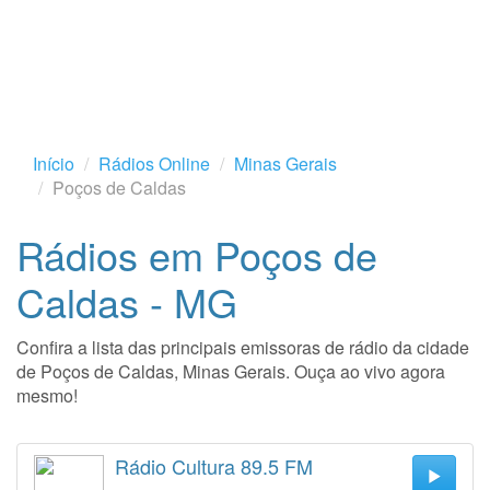
Início
Rádios Online
Minas Gerais
Poços de Caldas
Rádios em Poços de
Caldas - MG
Confira a lista das principais emissoras de rádio da cidade
de Poços de Caldas, Minas Gerais. Ouça ao vivo agora
mesmo!
Rádio Cultura 89.5 FM