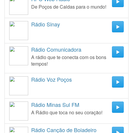
De Poços de Caldas para o mundo!
Rádio Sinay
Rádio Comunicadora
A rádio que te conecta com os bons
tempos!
Rádio Voz Poços
Rádio Minas Sul FM
A Rádio que toca no seu coração!
Rádio Canção de Boiadeiro