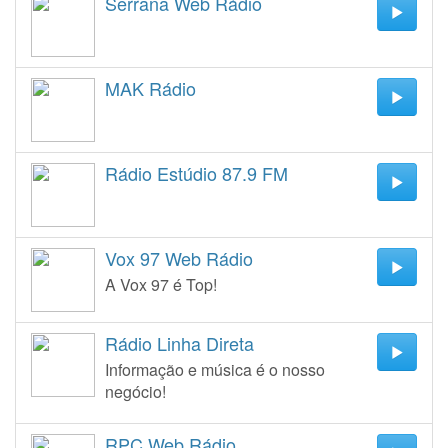
Serrana Web Rádio
MAK Rádio
Rádio Estúdio 87.9 FM
Vox 97 Web Rádio
A Vox 97 é Top!
Rádio Linha Direta
Informação e música é o nosso
negócio!
RPC Web Rádio