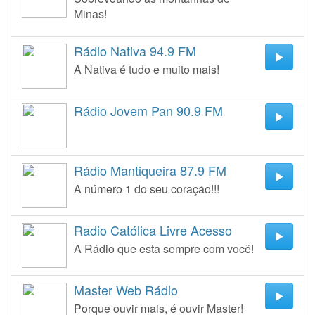
Minas!
Rádio Nativa 94.9 FM
A Nativa é tudo e muito mais!
Rádio Jovem Pan 90.9 FM
Rádio Mantiqueira 87.9 FM
A número 1 do seu coração!!!
Radio Católica Livre Acesso
A Rádio que esta sempre com você!
Master Web Rádio
Porque ouvir mais, é ouvir Master!