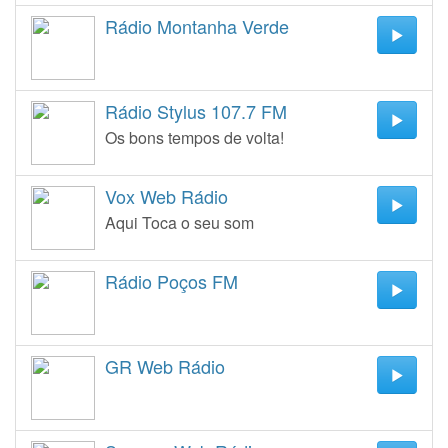
Rádio Montanha Verde
Rádio Stylus 107.7 FM
Os bons tempos de volta!
Vox Web Rádio
Aqui Toca o seu som
Rádio Poços FM
GR Web Rádio