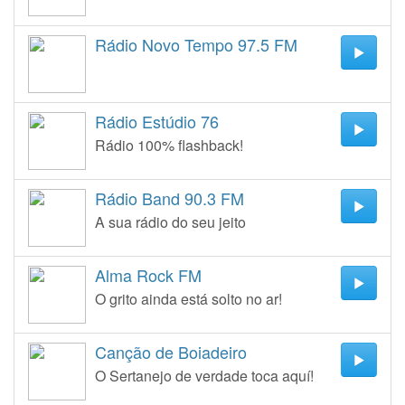
Rádio Novo Tempo 97.5 FM
Rádio Estúdio 76
Rádio 100% flashback!
Rádio Band 90.3 FM
A sua rádio do seu jeito
Alma Rock FM
O grito ainda está solto no ar!
Canção de Boiadeiro
O Sertanejo de verdade toca aquí!