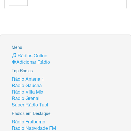
Menu
Rádios Online
Adicionar Rádio
Top Rádios
Rádio Antena 1
Rádio Gaúcha
Rádio Villa Mix
Rádio Grenal
Super Rádio Tupi
Rádios em Destaque
Rádio Fraiburgo
Rádio Natividade FM