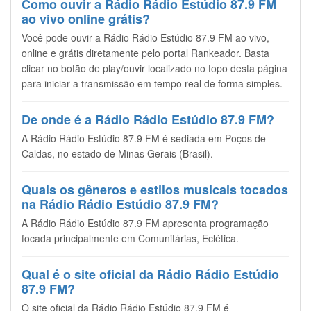
Como ouvir a Rádio Rádio Estúdio 87.9 FM
ao vivo online grátis?
Você pode ouvir a Rádio Rádio Estúdio 87.9 FM ao vivo,
online e grátis diretamente pelo portal Rankeador. Basta
clicar no botão de play/ouvir localizado no topo desta página
para iniciar a transmissão em tempo real de forma simples.
De onde é a Rádio Rádio Estúdio 87.9 FM?
A Rádio Rádio Estúdio 87.9 FM é sediada em Poços de
Caldas, no estado de Minas Gerais (Brasil).
Quais os gêneros e estilos musicais tocados
na Rádio Rádio Estúdio 87.9 FM?
A Rádio Rádio Estúdio 87.9 FM apresenta programação
focada principalmente em Comunitárias, Eclética.
Qual é o site oficial da Rádio Rádio Estúdio
87.9 FM?
O site oficial da Rádio Rádio Estúdio 87.9 FM é