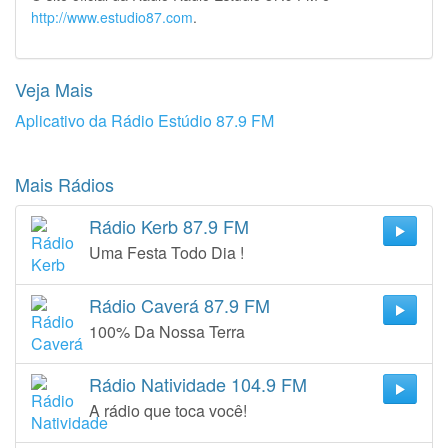
http://www.estudio87.com
.
Veja Mais
Aplicativo da Rádio Estúdio 87.9 FM
Mais Rádios
Rádio Kerb 87.9 FM
Uma Festa Todo Dia !
Rádio Caverá 87.9 FM
100% Da Nossa Terra
Rádio Natividade 104.9 FM
A rádio que toca você!