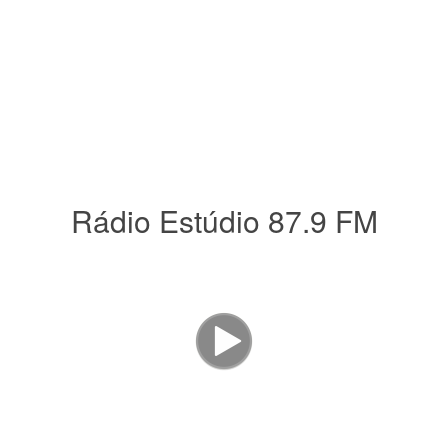
Rádio Estúdio 87.9 FM