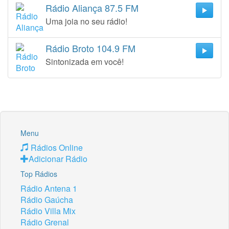
Rádio Aliança 87.5 FM
Uma joia no seu rádio!
Rádio Broto 104.9 FM
Sintonizada em você!
Menu
Rádios Online
Adicionar Rádio
Top Rádios
Rádio Antena 1
Rádio Gaúcha
Rádio Villa Mix
Rádio Grenal