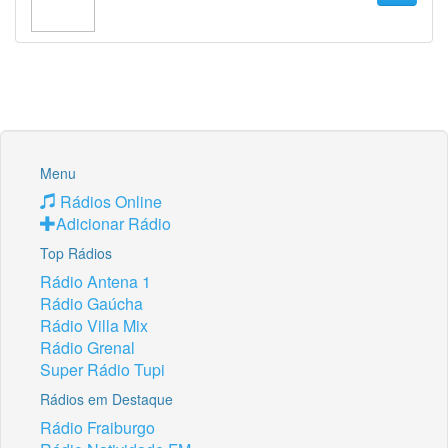
Menu
Rádios Online
Adicionar Rádio
Top Rádios
Rádio Antena 1
Rádio Gaúcha
Rádio Villa Mix
Rádio Grenal
Super Rádio Tupi
Rádios em Destaque
Rádio Fraiburgo