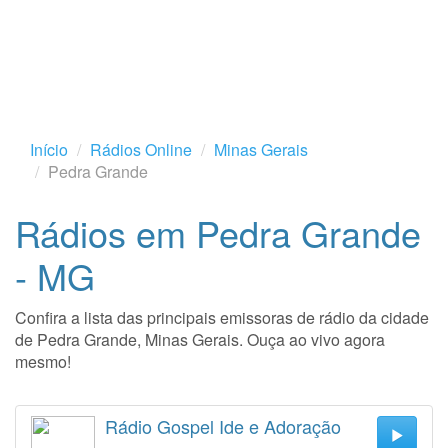
Início
Rádios Online
Minas Gerais
Pedra Grande
Rádios em Pedra Grande
- MG
Confira a lista das principais emissoras de rádio da cidade
de Pedra Grande, Minas Gerais. Ouça ao vivo agora
mesmo!
Rádio Gospel Ide e Adoração