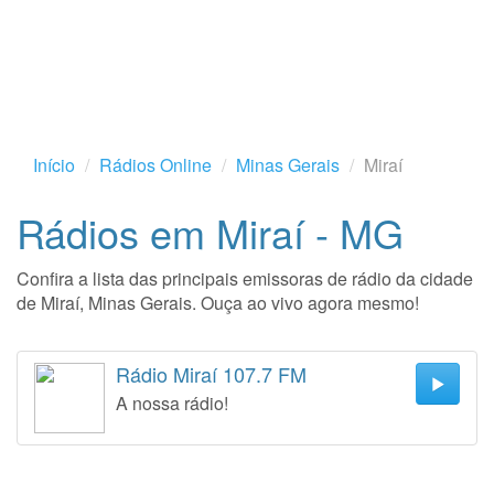
Início
Rádios Online
Minas Gerais
Miraí
Rádios em Miraí - MG
Confira a lista das principais emissoras de rádio da cidade
de Miraí, Minas Gerais. Ouça ao vivo agora mesmo!
Rádio Miraí 107.7 FM
A nossa rádio!