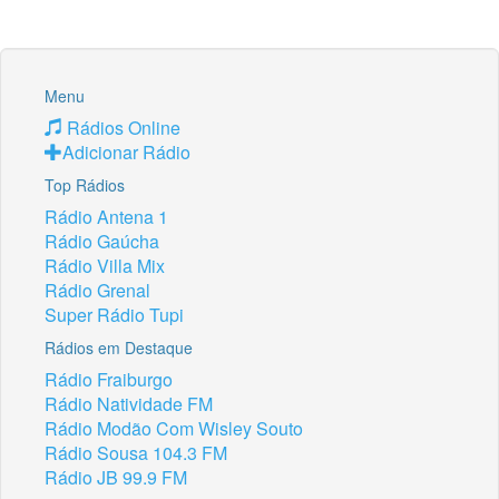
Menu
Rádios Online
Adicionar Rádio
Top Rádios
Rádio Antena 1
Rádio Gaúcha
Rádio Villa Mix
Rádio Grenal
Super Rádio Tupi
Rádios em Destaque
Rádio Fraiburgo
Rádio Natividade FM
Rádio Modão Com Wisley Souto
Rádio Sousa 104.3 FM
Rádio JB 99.9 FM