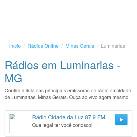
Início
Rádios Online
Minas Gerais
Luminarias
Rádios em Luminarias -
MG
Confira a lista das principais emissoras de rádio da cidade
de Luminarias, Minas Gerais. Ouça ao vivo agora mesmo!
Rádio Cidade da Luz 87.9 FM
Que legal ter você conosco!