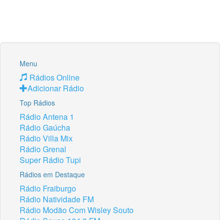
Menu
Rádios Online
Adicionar Rádio
Top Rádios
Rádio Antena 1
Rádio Gaúcha
Rádio Villa Mix
Rádio Grenal
Super Rádio Tupi
Rádios em Destaque
Rádio Fraiburgo
Rádio Natividade FM
Rádio Modão Com Wisley Souto