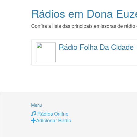
Rádios em Dona Euz
Confira a lista das principais emissoras de rád
Rádio Folha Da Cidade
Menu
Rádios Online
Adicionar Rádio