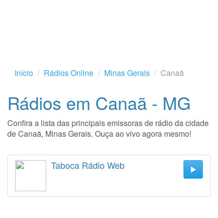
Início
Rádios Online
Minas Gerais
Canaã
Rádios em Canaã - MG
Confira a lista das principais emissoras de rádio da cidade
de Canaã, Minas Gerais. Ouça ao vivo agora mesmo!
Taboca Rádio Web