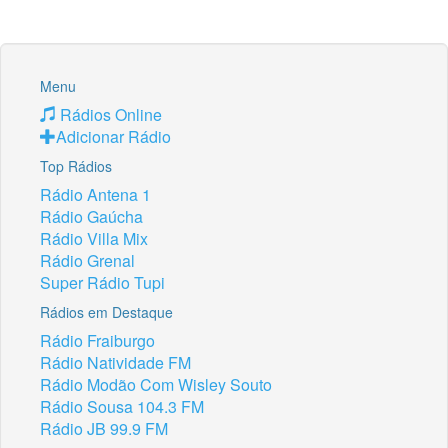
Menu
Rádios Online
Adicionar Rádio
Top Rádios
Rádio Antena 1
Rádio Gaúcha
Rádio Villa Mix
Rádio Grenal
Super Rádio Tupi
Rádios em Destaque
Rádio Fraiburgo
Rádio Natividade FM
Rádio Modão Com Wisley Souto
Rádio Sousa 104.3 FM
Rádio JB 99.9 FM