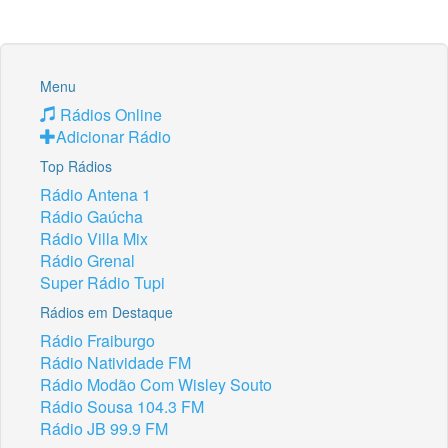
Menu
Rádios Online
Adicionar Rádio
Top Rádios
Rádio Antena 1
Rádio Gaúcha
Rádio Villa Mix
Rádio Grenal
Super Rádio Tupi
Rádios em Destaque
Rádio Fraiburgo
Rádio Natividade FM
Rádio Modão Com Wisley Souto
Rádio Sousa 104.3 FM
Rádio JB 99.9 FM