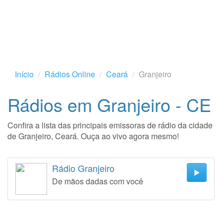
Início
Rádios Online
Ceará
Granjeiro
Rádios em Granjeiro - CE
Confira a lista das principais emissoras de rádio da cidade
de Granjeiro, Ceará. Ouça ao vivo agora mesmo!
Rádio Granjeiro
De mãos dadas com você