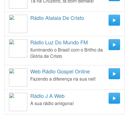
Tá na Cruzeiro, tá bom demais!
Rádio Atalaia De Cristo
Rádio Luz Do Mundo FM
Iluminando o Brasil com o Brilho da
Glória de Cristo
Web Rádio Gospel Online
Fazendo a diferença na sua net!
Rádio J A Web
A sua rádio amigona!