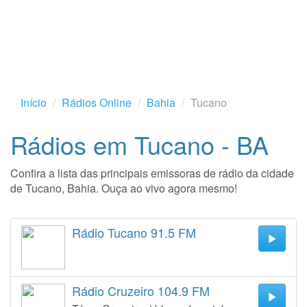
Início
Rádios Online
Bahia
Tucano
Rádios em Tucano - BA
Confira a lista das principais emissoras de rádio da cidade
de Tucano, Bahia. Ouça ao vivo agora mesmo!
Rádio Tucano 91.5 FM
Rádio Cruzeiro 104.9 FM