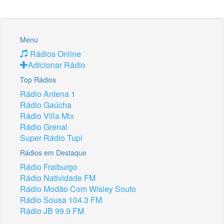
Menu
Rádios Online
Adicionar Rádio
Top Rádios
Rádio Antena 1
Rádio Gaúcha
Rádio Villa Mix
Rádio Grenal
Super Rádio Tupi
Rádios em Destaque
Rádio Fraiburgo
Rádio Natividade FM
Rádio Modão Com Wisley Souto
Rádio Sousa 104.3 FM
Rádio JB 99.9 FM