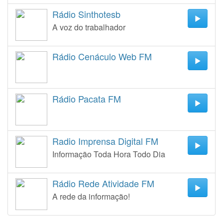
Rádio Sinthotesb
A voz do trabalhador
Rádio Cenáculo Web FM
Rádio Pacata FM
Radio Imprensa Digital FM
Informação Toda Hora Todo Dia
Rádio Rede Atividade FM
A rede da informação!