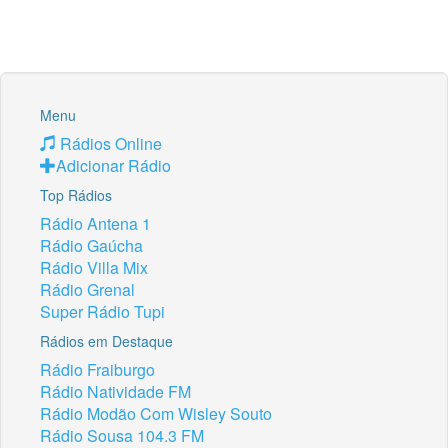
Menu
Rádios Online
Adicionar Rádio
Top Rádios
Rádio Antena 1
Rádio Gaúcha
Rádio Villa Mix
Rádio Grenal
Super Rádio Tupi
Rádios em Destaque
Rádio Fraiburgo
Rádio Natividade FM
Rádio Modão Com Wisley Souto
Rádio Sousa 104.3 FM