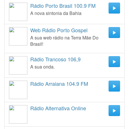
Rádio Porto Brasil 100.9 FM
A nova sintonia da Bahia
Web Rádio Porto Gospel
A sua web rádio na Terra Mãe Do
Brasil!
Rádio Trancoso 106,9
A sua onda.
Rádio Arraiana 104.9 FM
Rádio Alternativa Online