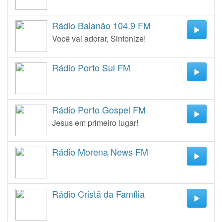
Rádio Baianão 104.9 FM
Você vai adorar, Sintonize!
Rádio Porto Sul FM
Rádio Porto Gospel FM
Jesus em primeiro lugar!
Rádio Morena News FM
Rádio Cristã da Família