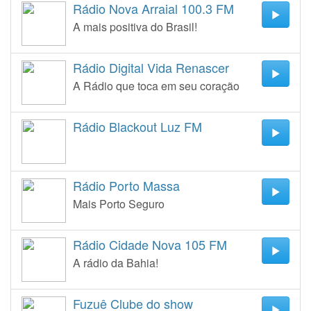
Rádio Nova Arraial 100.3 FM
A mais positiva do Brasil!
Rádio Digital Vida Renascer
A Rádio que toca em seu coração
Rádio Blackout Luz FM
Rádio Porto Massa
Mais Porto Seguro
Rádio Cidade Nova 105 FM
A rádio da Bahia!
Fuzuê Clube do show