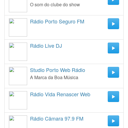
O som do clube do show
Rádio Porto Seguro FM
Rádio Live DJ
Studio Porto Web Rádio
A Marca da Boa Música
Rádio Vida Renascer Web
Rádio Câmara 97.9 FM