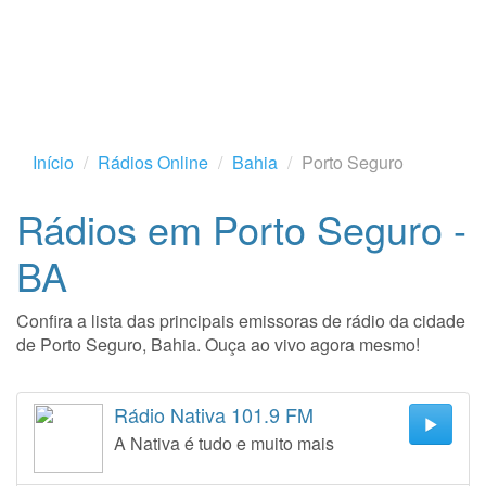
Início
Rádios Online
Bahia
Porto Seguro
Rádios em Porto Seguro -
BA
Confira a lista das principais emissoras de rádio da cidade
de Porto Seguro, Bahia. Ouça ao vivo agora mesmo!
Rádio Nativa 101.9 FM
A Nativa é tudo e muito mais