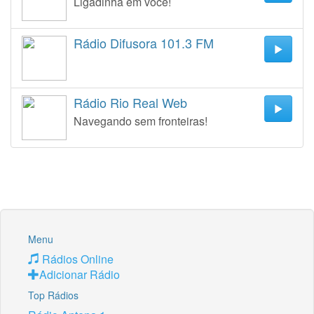
Ligadinha em você!
Rádio Difusora 101.3 FM
Rádio Rio Real Web
Navegando sem fronteiras!
Menu
Rádios Online
Adicionar Rádio
Top Rádios