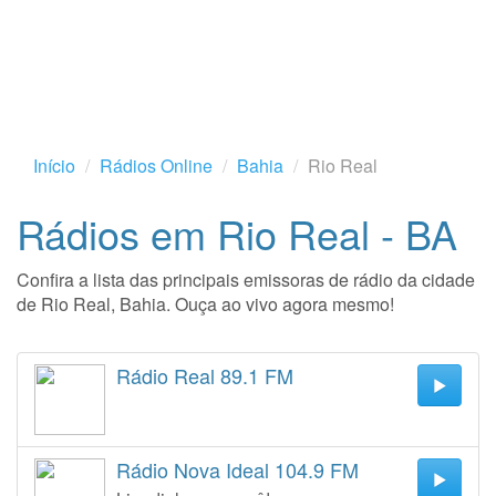
Início
Rádios Online
Bahia
Rio Real
Rádios em Rio Real - BA
Confira a lista das principais emissoras de rádio da cidade
de Rio Real, Bahia. Ouça ao vivo agora mesmo!
Rádio Real 89.1 FM
Rádio Nova Ideal 104.9 FM