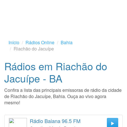
Início
Rádios Online
Bahia
Riachão do Jacuípe
Rádios em Riachão do
Jacuípe - BA
Confira a lista das principais emissoras de rádio da cidade
de Riachão do Jacuípe, Bahia. Ouça ao vivo agora
mesmo!
Rádio Baiana 96.5 FM