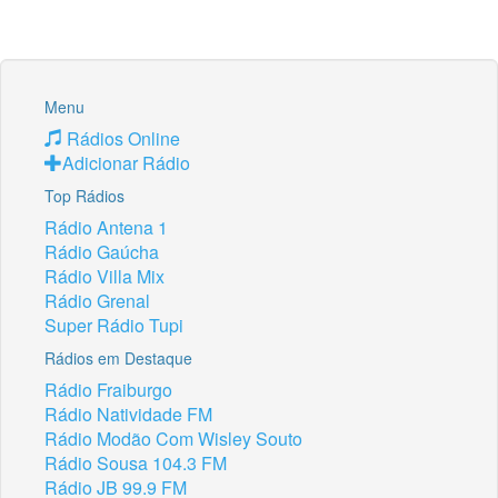
Menu
Rádios Online
Adicionar Rádio
Top Rádios
Rádio Antena 1
Rádio Gaúcha
Rádio Villa Mix
Rádio Grenal
Super Rádio Tupi
Rádios em Destaque
Rádio Fraiburgo
Rádio Natividade FM
Rádio Modão Com Wisley Souto
Rádio Sousa 104.3 FM
Rádio JB 99.9 FM