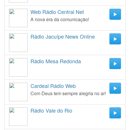
Web Rádio Central Net
A nova era da comunicação!
Rádio Jacuípe News Online
Rádio Mesa Redonda
Cardeal Rádio Web
Com Deus tem sempre alegria no ar!
Rádio Vale do Rio