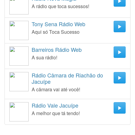
A rádio que toca sucessos!
Tony Sena Rádio Web
Aqui só Toca Sucesso
Barreiros Rádio Web
A sua rádio!
Rádio Câmara de Riachão do
Jacuípe
A câmara vai até você!
Rádio Vale Jacuípe
A melhor que tá tendo!