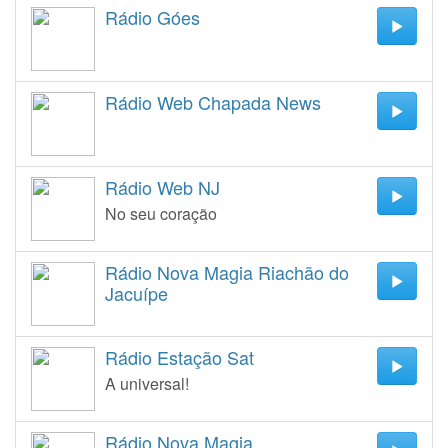
Rádio Góes
Rádio Web Chapada News
Rádio Web NJ
No seu coração
Rádio Nova Magia Riachão do
Jacuípe
Rádio Estação Sat
A universal!
Rádio Nova Magia