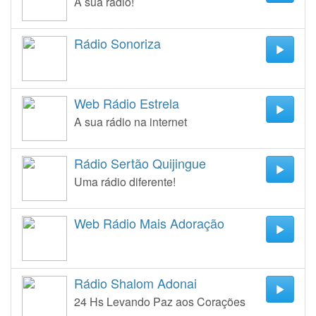
A sua rádio!
Rádio Sonoriza
Web Rádio Estrela
A sua rádio na internet
Rádio Sertão Quijingue
Uma rádio diferente!
Web Rádio Mais Adoração
Rádio Shalom Adonai
24 Hs Levando Paz aos Corações