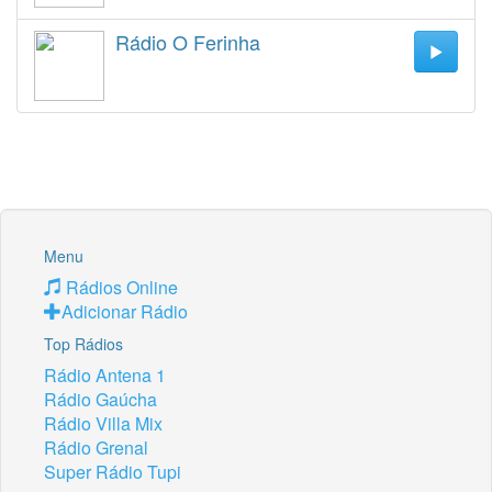
Rádio O Ferinha
Menu
Rádios Online
Adicionar Rádio
Top Rádios
Rádio Antena 1
Rádio Gaúcha
Rádio Villa Mix
Rádio Grenal
Super Rádio Tupi