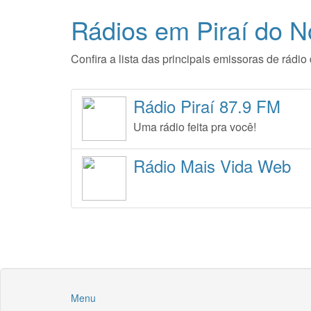
Rádios em Piraí do N
Confira a lista das principais emissoras de rádi
Rádio Piraí 87.9 FM
Uma rádio feita pra você!
Rádio Mais Vida Web
Menu