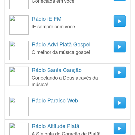
Conectada em você!
Rádio iE FM
iE sempre com você
Rádio Advl Piatã Gospel
O melhor da música gospel
Rádio Santa Canção
Conectando a Deus através da
música!
Rádio Paraíso Web
Rádio Altitude Piatã
A Sintonia do Coração de Piatã!