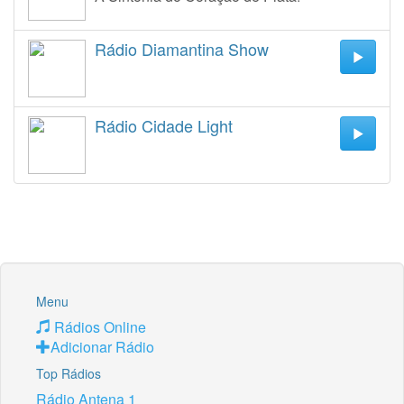
Rádio Diamantina Show
Rádio Cidade Light
Menu
Rádios Online
Adicionar Rádio
Top Rádios
Rádio Antena 1