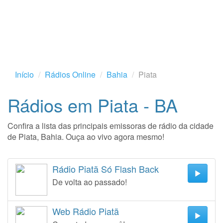
Início
Rádios Online
Bahia
Piata
Rádios em Piata - BA
Confira a lista das principais emissoras de rádio da cidade
de Piata, Bahia. Ouça ao vivo agora mesmo!
Rádio Piatã Só Flash Back
De volta ao passado!
Web Rádio Piatã