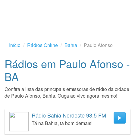
Início
Rádios Online
Bahia
Paulo Afonso
Rádios em Paulo Afonso -
BA
Confira a lista das principais emissoras de rádio da cidade
de Paulo Afonso, Bahia. Ouça ao vivo agora mesmo!
Rádio Bahia Nordeste 93.5 FM
Tá na Bahia, tá bom demais!