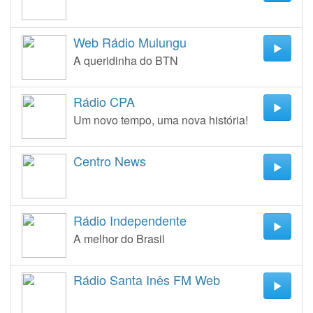
Web Rádio Mulungu
A queridinha do BTN
Rádio CPA
Um novo tempo, uma nova história!
Centro News
Rádio Independente
A melhor do Brasil
Rádio Santa Inês FM Web