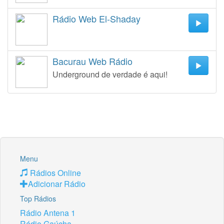
Rádio Web El-Shaday
Bacurau Web Rádio
Underground de verdade é aqui!
Menu
Rádios Online
Adicionar Rádio
Top Rádios
Rádio Antena 1
Rádio Gaúcha