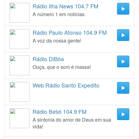
Rádio Ilha News 104.7 FM
A número 1 em notícias.
Rádio Paulo Afonso 104.9 FM
A voz da nossa gente!
Rádio DiBôa
Ouça, que o som é massa!
Web Rádio Santo Expedito
Rádio Betel 104.9 FM
A sintonia do amor de Deus em sua
vida!