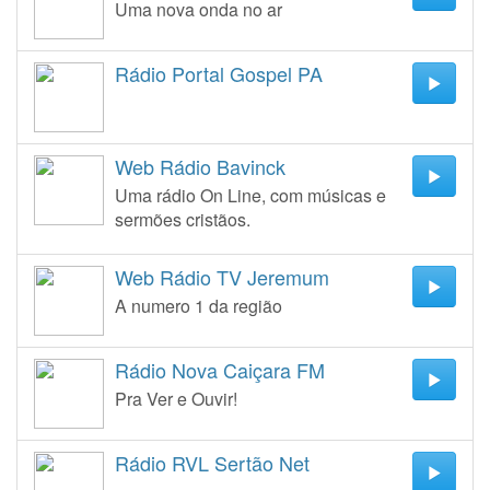
Uma nova onda no ar
Rádio Portal Gospel PA
Web Rádio Bavinck
Uma rádio On Line, com músicas e
sermões cristãos.
Web Rádio TV Jeremum
A numero 1 da região
Rádio Nova Caiçara FM
Pra Ver e Ouvir!
Rádio RVL Sertão Net