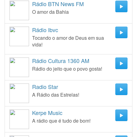
Rádio BTN News FM
O amor da Bahia
Rádio Ibvc
Tocando o amor de Deus em sua
vida!
Rádio Cultura 1360 AM
Rádio do jeito que o povo gosta!
Radio Star
A Rádio das Estrelas!
Kerpe Music
A rádio que é tudo de bom!