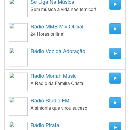
Se Liga Na Música
Sem música a vida não tem cor!
Rádio MMB Mix Oficial
24 Horas online!
Rádio Voz da Adoração
Rádio Moriah Music
A Rádio da Família Cristã!
Rádio Studio FM
A sintonia que virou suceso
Rádio Pirata