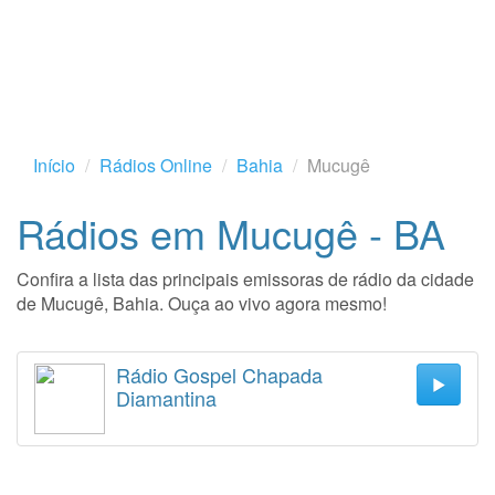
Início
Rádios Online
Bahia
Mucugê
Rádios em Mucugê - BA
Confira a lista das principais emissoras de rádio da cidade
de Mucugê, Bahia. Ouça ao vivo agora mesmo!
Rádio Gospel Chapada
Diamantina