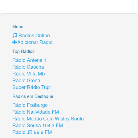
Menu
Rádios Online
Adicionar Rádio
Top Rádios
Rádio Antena 1
Rádio Gaúcha
Rádio Villa Mix
Rádio Grenal
Super Rádio Tupi
Rádios em Destaque
Rádio Fraiburgo
Rádio Natividade FM
Rádio Modão Com Wisley Souto
Rádio Sousa 104.3 FM
Rádio JB 99.9 FM