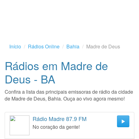
Início
Rádios Online
Bahia
Madre de Deus
Rádios em Madre de
Deus - BA
Confira a lista das principais emissoras de rádio da cidade
de Madre de Deus, Bahia. Ouça ao vivo agora mesmo!
Rádio Madre 87.9 FM
No coração da gente!