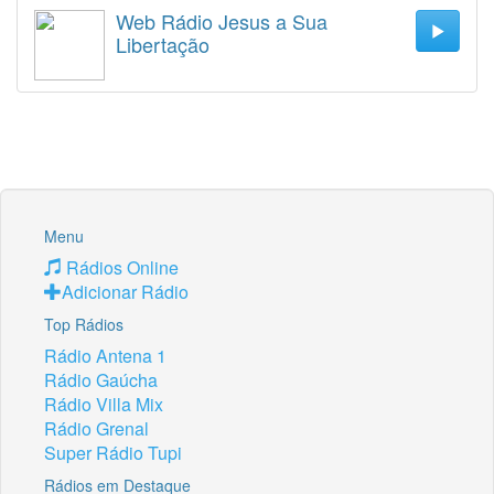
Web Rádio Jesus a Sua
Libertação
Menu
Rádios Online
Adicionar Rádio
Top Rádios
Rádio Antena 1
Rádio Gaúcha
Rádio Villa Mix
Rádio Grenal
Super Rádio Tupi
Rádios em Destaque