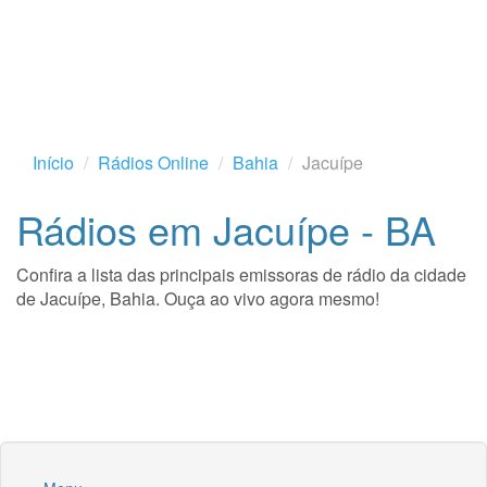
Início
Rádios Online
Bahia
Jacuípe
Rádios em Jacuípe - BA
Confira a lista das principais emissoras de rádio da cidade
de Jacuípe, Bahia. Ouça ao vivo agora mesmo!