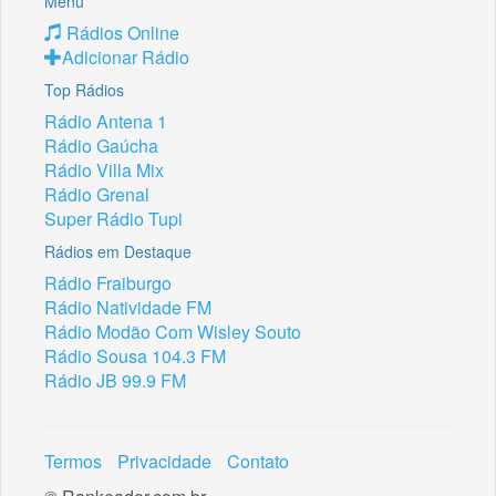
Menu
Rádios Online
Adicionar Rádio
Top Rádios
Rádio Antena 1
Rádio Gaúcha
Rádio Villa Mix
Rádio Grenal
Super Rádio Tupi
Rádios em Destaque
Rádio Fraiburgo
Rádio Natividade FM
Rádio Modão Com Wisley Souto
Rádio Sousa 104.3 FM
Rádio JB 99.9 FM
Termos
Privacidade
Contato