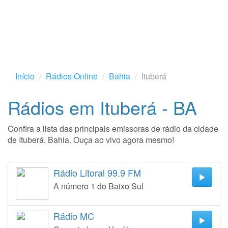
Início
Rádios Online
Bahia
Ituberá
Rádios em Ituberá - BA
Confira a lista das principais emissoras de rádio da cidade
de Ituberá, Bahia. Ouça ao vivo agora mesmo!
Rádio Litoral 99.9 FM
A número 1 do Baixo Sul
Rádio MC