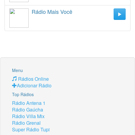
Rádio Mais Você
Menu
Rádios Online
Adicionar Rádio
Top Rádios
Rádio Antena 1
Rádio Gaúcha
Rádio Villa Mix
Rádio Grenal
Super Rádio Tupi