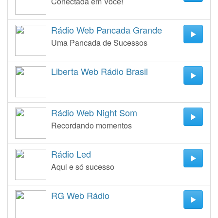
Conectada em Você!
Rádio Web Pancada Grande
Uma Pancada de Sucessos
Liberta Web Rádio Brasil
Rádio Web Night Som
Recordando momentos
Rádio Led
Aqui e só sucesso
RG Web Rádio