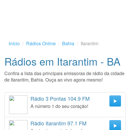
Início
Rádios Online
Bahia
Itarantim
Rádios em Itarantim - BA
Confira a lista das principais emissoras de rádio da cidade
de Itarantim, Bahia. Ouça ao vivo agora mesmo!
Rádio 3 Pontas 104.9 FM
A número 1 do seu coração!
Rádio Itarantim 97.1 FM