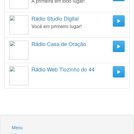
A primeira em todo lugar!
Rádio Studio Digital
Você em primeiro lugar!
Rádio Casa de Oração
Rádio Web Tiozinho do 44
Menu