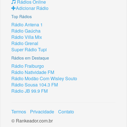
Rádios Online
Adicionar Rádio
Top Rádios
Rádio Antena 1
Rádio Gaúcha
Rádio Villa Mix
Rádio Grenal
Super Rádio Tupi
Rádios em Destaque
Rádio Fraiburgo
Rádio Natividade FM
Rádio Modão Com Wisley Souto
Rádio Sousa 104.3 FM
Rádio JB 99.9 FM
Termos
Privacidade
Contato
© Rankeador.com.br