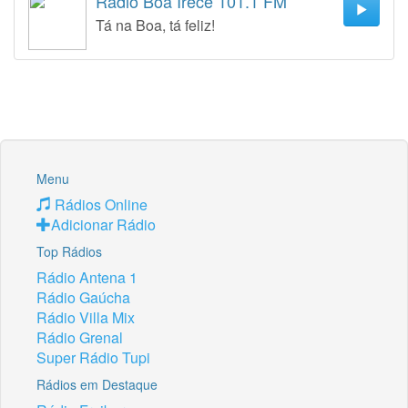
Rádio Boa Irecê 101.1 FM
Tá na Boa, tá feliz!
Menu
Rádios Online
Adicionar Rádio
Top Rádios
Rádio Antena 1
Rádio Gaúcha
Rádio Villa Mix
Rádio Grenal
Super Rádio Tupi
Rádios em Destaque