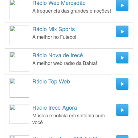
Rádio Web Mercadão
A frequência das grandes emoções!
Rádio Mix Sports
A melhor no Futebol
Rádio Nova de Irecê
A melhor web radio da Bahia!
Rádio Top Web
Rádio Irecê Agora
Música e notícia em sintonia com
você