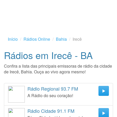
Início
Rádios Online
Bahia
Irecê
Rádios em Irecê - BA
Confira a lista das principais emissoras de rádio da cidade
de Irecê, Bahia. Ouça ao vivo agora mesmo!
Rádio Regional 93.7 FM
A Rádio do seu coração!
Rádio Cidade 91.1 FM