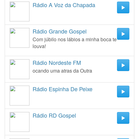
Rádio A Voz da Chapada
Rádio Grande Gospel
Com júbilo nos lábios a minha boca te
louva!
Rádio Nordeste FM
ocando uma atras da Outra
Rádio Espinha De Peixe
Rádio RD Gospel