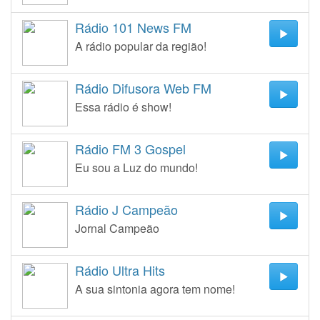
Rádio 101 News FM
A rádio popular da região!
Rádio Difusora Web FM
Essa rádio é show!
Rádio FM 3 Gospel
Eu sou a Luz do mundo!
Rádio J Campeão
Jornal Campeão
Rádio Ultra Hits
A sua sintonia agora tem nome!