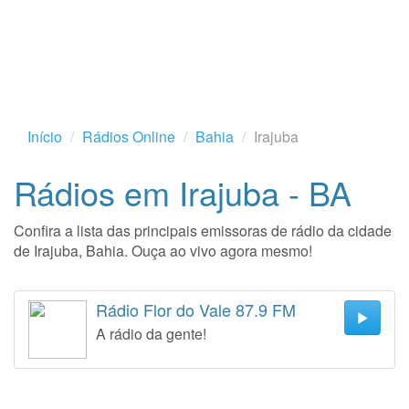
Início
Rádios Online
Bahia
Irajuba
Rádios em Irajuba - BA
Confira a lista das principais emissoras de rádio da cidade
de Irajuba, Bahia. Ouça ao vivo agora mesmo!
Rádio Flor do Vale 87.9 FM
A rádio da gente!