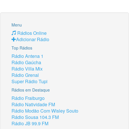
Menu
Rádios Online
Adicionar Rádio
Top Rádios
Rádio Antena 1
Rádio Gaúcha
Rádio Villa Mix
Rádio Grenal
Super Rádio Tupi
Rádios em Destaque
Rádio Fraiburgo
Rádio Natividade FM
Rádio Modão Com Wisley Souto
Rádio Sousa 104.3 FM
Rádio JB 99.9 FM