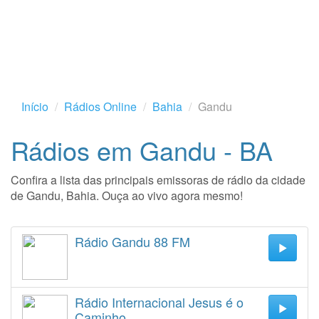
Início
Rádios Online
Bahia
Gandu
Rádios em Gandu - BA
Confira a lista das principais emissoras de rádio da cidade
de Gandu, Bahia. Ouça ao vivo agora mesmo!
Rádio Gandu 88 FM
Rádio Internacional Jesus é o
Caminho