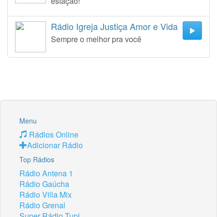
estação!
Rádio Igreja Justiça Amor e Vida
Sempre o melhor pra você
Menu
Rádios Online
Adicionar Rádio
Top Rádios
Rádio Antena 1
Rádio Gaúcha
Rádio Villa Mix
Rádio Grenal
Super Rádio Tupi