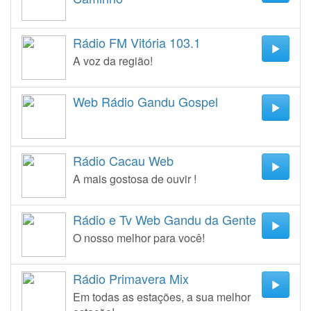
Rádio FM Vitória 103.1
A voz da região!
Web Rádio Gandu Gospel
Rádio Cacau Web
A mais gostosa de ouvir !
Rádio e Tv Web Gandu da Gente
O nosso melhor para você!
Rádio Primavera Mix
Em todas as estações, a sua melhor