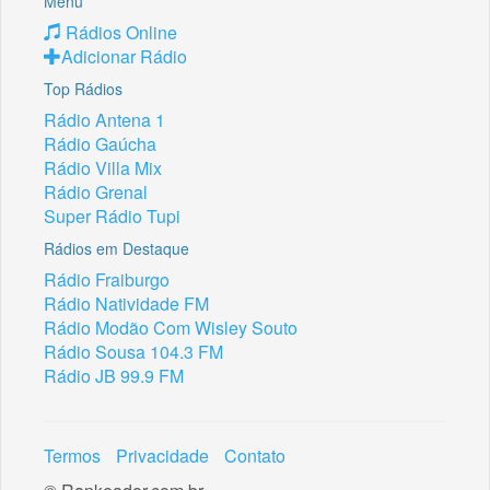
Menu
Rádios Online
Adicionar Rádio
Top Rádios
Rádio Antena 1
Rádio Gaúcha
Rádio Villa Mix
Rádio Grenal
Super Rádio Tupi
Rádios em Destaque
Rádio Fraiburgo
Rádio Natividade FM
Rádio Modão Com Wisley Souto
Rádio Sousa 104.3 FM
Rádio JB 99.9 FM
Termos
Privacidade
Contato