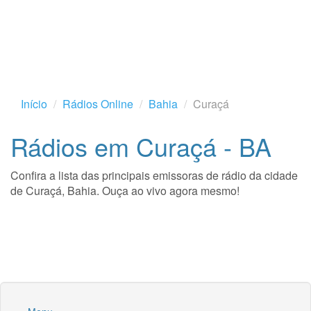
Início
Rádios Online
Bahia
Curaçá
Rádios em Curaçá - BA
Confira a lista das principais emissoras de rádio da cidade
de Curaçá, Bahia. Ouça ao vivo agora mesmo!