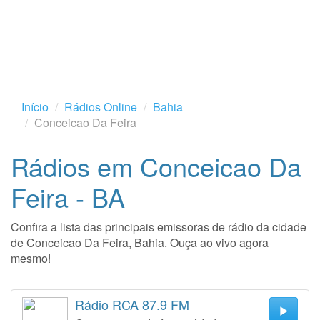
Início
Rádios Online
Bahia
Conceicao Da Feira
Rádios em Conceicao Da
Feira - BA
Confira a lista das principais emissoras de rádio da cidade
de Conceicao Da Feira, Bahia. Ouça ao vivo agora
mesmo!
Rádio RCA 87.9 FM