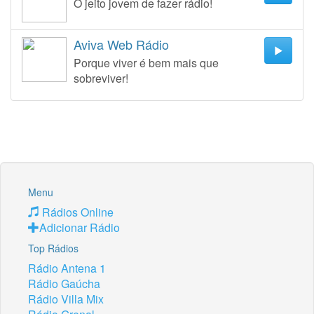
O jeito jovem de fazer rádio!
Aviva Web Rádio
Porque viver é bem mais que
sobreviver!
Menu
Rádios Online
Adicionar Rádio
Top Rádios
Rádio Antena 1
Rádio Gaúcha
Rádio Villa Mix