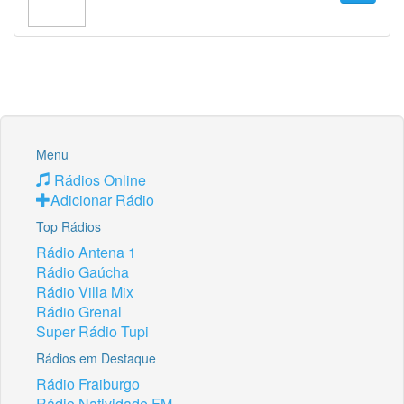
Menu
Rádios Online
Adicionar Rádio
Top Rádios
Rádio Antena 1
Rádio Gaúcha
Rádio Villa Mix
Rádio Grenal
Super Rádio Tupi
Rádios em Destaque
Rádio Fraiburgo
Rádio Natividade FM