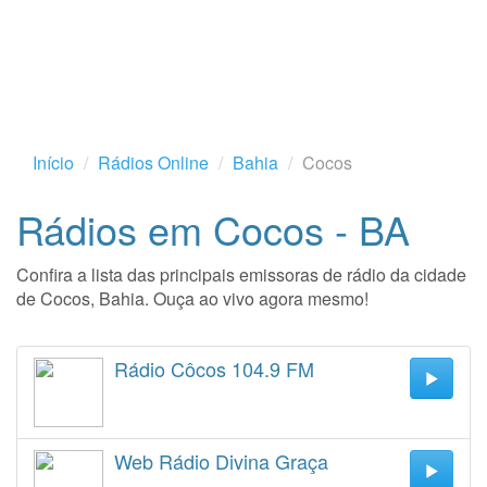
Início
Rádios Online
Bahia
Cocos
Rádios em Cocos - BA
Confira a lista das principais emissoras de rádio da cidade
de Cocos, Bahia. Ouça ao vivo agora mesmo!
Rádio Côcos 104.9 FM
Web Rádio Divina Graça