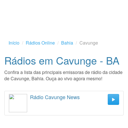
Início
Rádios Online
Bahia
Cavunge
Rádios em Cavunge - BA
Confira a lista das principais emissoras de rádio da cidade
de Cavunge, Bahia. Ouça ao vivo agora mesmo!
Rádio Cavunge News