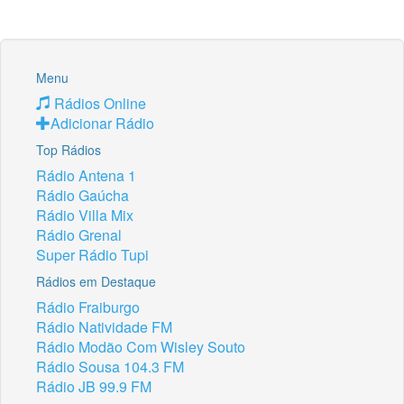
Menu
Rádios Online
Adicionar Rádio
Top Rádios
Rádio Antena 1
Rádio Gaúcha
Rádio Villa Mix
Rádio Grenal
Super Rádio Tupi
Rádios em Destaque
Rádio Fraiburgo
Rádio Natividade FM
Rádio Modão Com Wisley Souto
Rádio Sousa 104.3 FM
Rádio JB 99.9 FM