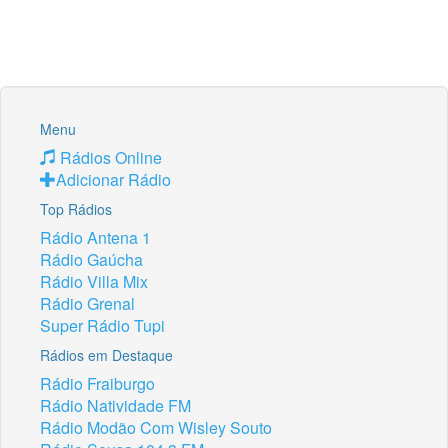
Menu
Rádios Online
Adicionar Rádio
Top Rádios
Rádio Antena 1
Rádio Gaúcha
Rádio Villa Mix
Rádio Grenal
Super Rádio Tupi
Rádios em Destaque
Rádio Fraiburgo
Rádio Natividade FM
Rádio Modão Com Wisley Souto