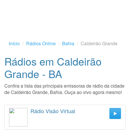
Início
Rádios Online
Bahia
Caldeirão Grande
Rádios em Caldeirão
Grande - BA
Confira a lista das principais emissoras de rádio da cidade
de Caldeirão Grande, Bahia. Ouça ao vivo agora mesmo!
Rádio Visão Virtual