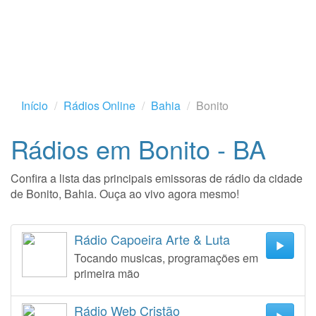
Início
Rádios Online
Bahia
Bonito
Rádios em Bonito - BA
Confira a lista das principais emissoras de rádio da cidade
de Bonito, Bahia. Ouça ao vivo agora mesmo!
Rádio Capoeira Arte & Luta
Tocando musicas, programações em
primeira mão
Rádio Web Cristão