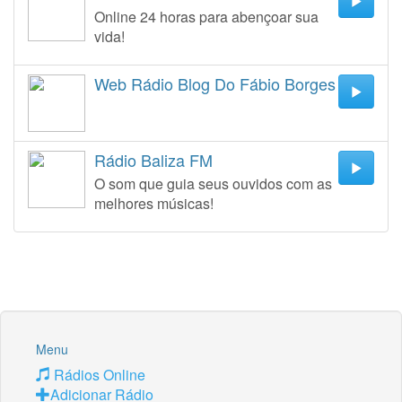
Online 24 horas para abençoar sua
vida!
Web Rádio Blog Do Fábio Borges
Rádio Baliza FM
O som que guia seus ouvidos com as
melhores músicas!
Menu
Rádios Online
Adicionar Rádio