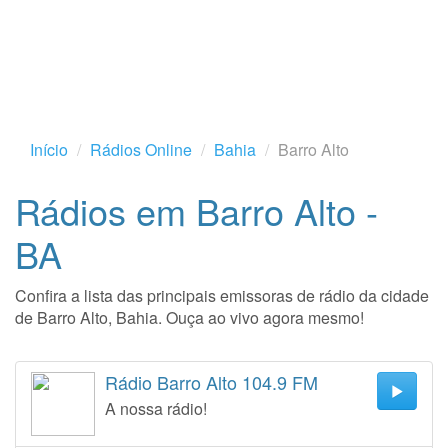
Início
Rádios Online
Bahia
Barro Alto
Rádios em Barro Alto -
BA
Confira a lista das principais emissoras de rádio da cidade
de Barro Alto, Bahia. Ouça ao vivo agora mesmo!
Rádio Barro Alto 104.9 FM
A nossa rádio!