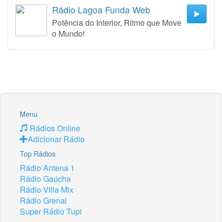
Rádio Lagoa Funda Web
Potência do Interior, Ritmo que Move
o Mundo!
Menu
Rádios Online
Adicionar Rádio
Top Rádios
Rádio Antena 1
Rádio Gaúcha
Rádio Villa Mix
Rádio Grenal
Super Rádio Tupi