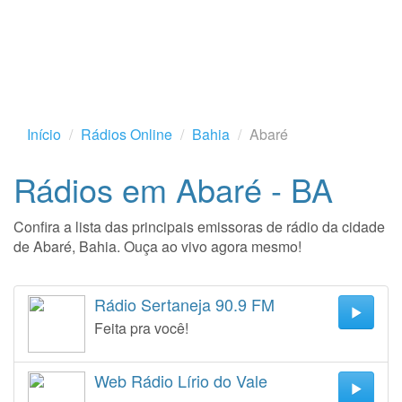
Início
Rádios Online
Bahia
Abaré
Rádios em Abaré - BA
Confira a lista das principais emissoras de rádio da cidade
de Abaré, Bahia. Ouça ao vivo agora mesmo!
Rádio Sertaneja 90.9 FM
Feita pra você!
Web Rádio Lírio do Vale