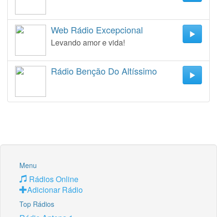
Web Rádio Excepcional
Levando amor e vida!
Rádio Benção Do Altíssimo
Menu
Rádios Online
Adicionar Rádio
Top Rádios