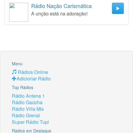
Rádio Nação Carismática
A unção está na adoração!
Menu
Rádios Online
Adicionar Rádio
Top Rádios
Rádio Antena 1
Rádio Gaúcha
Rádio Villa Mix
Rádio Grenal
Super Rádio Tupi
Rádios em Destaque