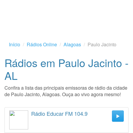
Início
Rádios Online
Alagoas
Paulo Jacinto
Rádios em Paulo Jacinto -
AL
Confira a lista das principais emissoras de rádio da cidade
de Paulo Jacinto, Alagoas. Ouça ao vivo agora mesmo!
Rádio Educar FM 104.9