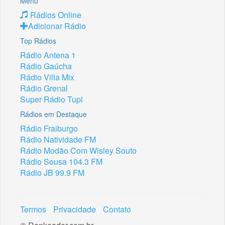
Menu
Rádios Online
Adicionar Rádio
Top Rádios
Rádio Antena 1
Rádio Gaúcha
Rádio Villa Mix
Rádio Grenal
Super Rádio Tupi
Rádios em Destaque
Rádio Fraiburgo
Rádio Natividade FM
Rádio Modão Com Wisley Souto
Rádio Sousa 104.3 FM
Rádio JB 99.9 FM
Termos
Privacidade
Contato