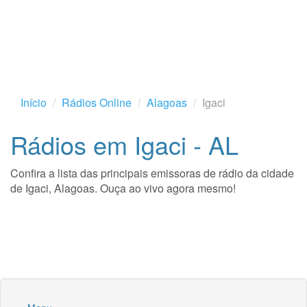
Início
Rádios Online
Alagoas
Igaci
Rádios em Igaci - AL
Confira a lista das principais emissoras de rádio da cidade
de Igaci, Alagoas. Ouça ao vivo agora mesmo!