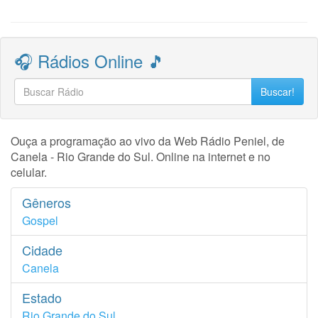
🎧 Rádios Online 🎵
Buscar!
Ouça a programação ao vivo da Web Rádio Peniel, de
Canela - Rio Grande do Sul. Online na internet e no
celular.
Gêneros
Gospel
Cidade
Canela
Estado
Rio Grande do Sul