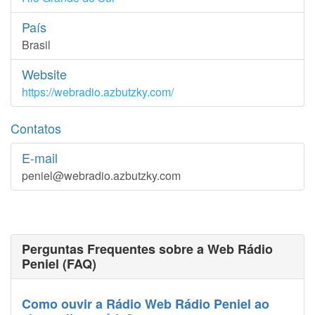
País
Brasil
Website
https://webradio.azbutzky.com/
Contatos
E-mail
peniel@webradio.azbutzky.com
Perguntas Frequentes sobre a Web Rádio
Peniel (FAQ)
Como ouvir a Rádio Web Rádio Peniel ao