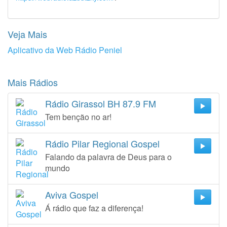
Veja Mais
Aplicativo da Web Rádio Peniel
Mais Rádios
Rádio Girassol BH 87.9 FM
Tem benção no ar!
Rádio Pilar Regional Gospel
Falando da palavra de Deus para o
mundo
Aviva Gospel
Á rádio que faz a diferença!