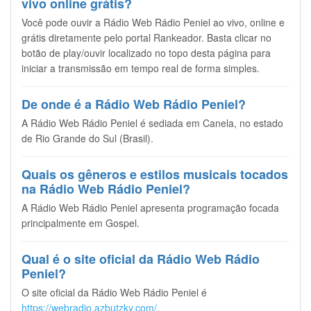
vivo online grátis?
Você pode ouvir a Rádio Web Rádio Peniel ao vivo, online e
grátis diretamente pelo portal Rankeador. Basta clicar no
botão de play/ouvir localizado no topo desta página para
iniciar a transmissão em tempo real de forma simples.
De onde é a Rádio Web Rádio Peniel?
A Rádio Web Rádio Peniel é sediada em Canela, no estado
de Rio Grande do Sul (Brasil).
Quais os gêneros e estilos musicais tocados
na Rádio Web Rádio Peniel?
A Rádio Web Rádio Peniel apresenta programação focada
principalmente em Gospel.
Qual é o site oficial da Rádio Web Rádio
Peniel?
O site oficial da Rádio Web Rádio Peniel é
https://webradio.azbutzky.com/
.