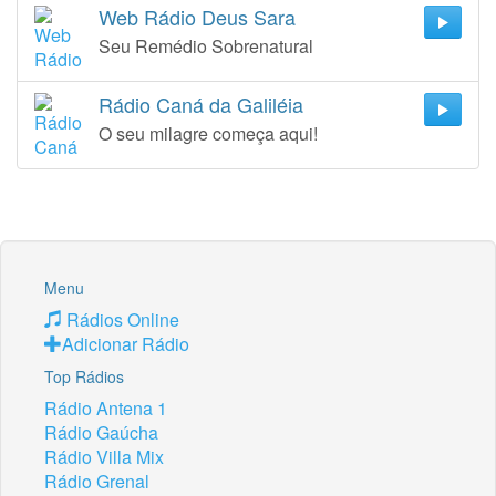
Web Rádio Deus Sara
Seu Remédio Sobrenatural
Rádio Caná da Galiléia
O seu milagre começa aqui!
Menu
Rádios Online
Adicionar Rádio
Top Rádios
Rádio Antena 1
Rádio Gaúcha
Rádio Villa Mix
Rádio Grenal