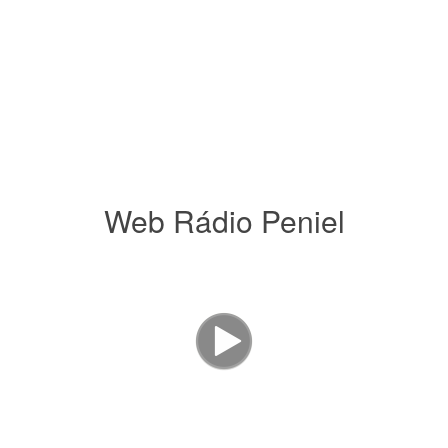
Web Rádio Peniel