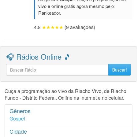
vivo e online grátis agora mesmo pelo
Rankeador.
4.8
★★★★★
(9 avaliações)
🎧 Rádios Online 🎵
Buscar!
Ouça a programação ao vivo da Riacho Vivo, de Riacho
Fundo - Distrito Federal. Online na internet e no celular.
Gêneros
Gospel
Cidade