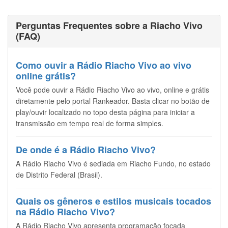
Perguntas Frequentes sobre a Riacho Vivo
(FAQ)
Como ouvir a Rádio Riacho Vivo ao vivo
online grátis?
Você pode ouvir a Rádio Riacho Vivo ao vivo, online e grátis
diretamente pelo portal Rankeador. Basta clicar no botão de
play/ouvir localizado no topo desta página para iniciar a
transmissão em tempo real de forma simples.
De onde é a Rádio Riacho Vivo?
A Rádio Riacho Vivo é sediada em Riacho Fundo, no estado
de Distrito Federal (Brasil).
Quais os gêneros e estilos musicais tocados
na Rádio Riacho Vivo?
A Rádio Riacho Vivo apresenta programação focada