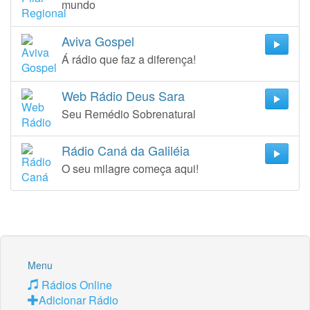
mundo
Aviva Gospel
Á rádio que faz a diferença!
Web Rádio Deus Sara
Seu Remédio Sobrenatural
Rádio Caná da Galiléia
O seu milagre começa aqui!
Menu
Rádios Online
Adicionar Rádio