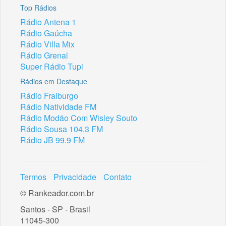
Top Rádios
Rádio Antena 1
Rádio Gaúcha
Rádio Villa Mix
Rádio Grenal
Super Rádio Tupi
Rádios em Destaque
Rádio Fraiburgo
Rádio Natividade FM
Rádio Modão Com Wisley Souto
Rádio Sousa 104.3 FM
Rádio JB 99.9 FM
Termos
Privacidade
Contato
© Rankeador.com.br
Santos - SP - Brasil
11045-300