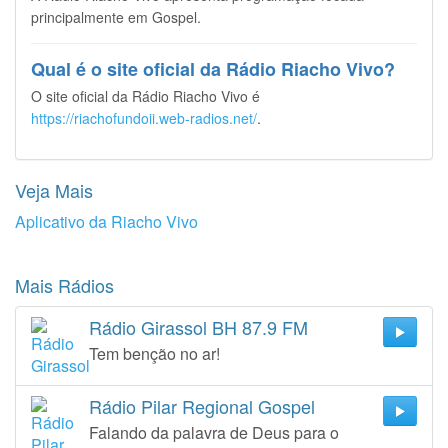
principalmente em Gospel.
Qual é o site oficial da Rádio Riacho Vivo?
O site oficial da Rádio Riacho Vivo é
https://riachofundoii.web-radios.net/
.
Veja Mais
Aplicativo da Riacho Vivo
Mais Rádios
Rádio Girassol BH 87.9 FM
Tem benção no ar!
Rádio Pilar Regional Gospel
Falando da palavra de Deus para o