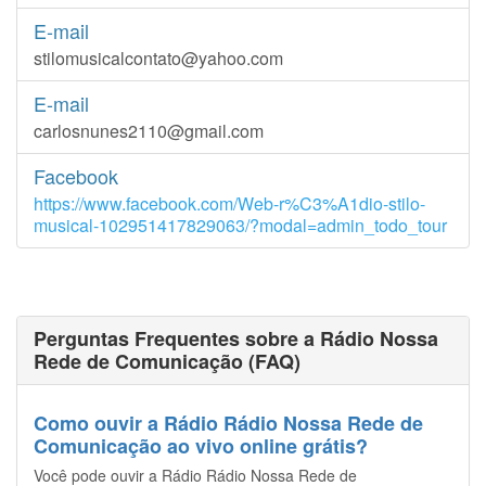
E-mail
stilomusicalcontato@yahoo.com
E-mail
carlosnunes2110@gmail.com
Facebook
https://www.facebook.com/Web-r%C3%A1dio-stilo-
musical-102951417829063/?modal=admin_todo_tour
Perguntas Frequentes sobre a Rádio Nossa
Rede de Comunicação (FAQ)
Como ouvir a Rádio Rádio Nossa Rede de
Comunicação ao vivo online grátis?
Você pode ouvir a Rádio Rádio Nossa Rede de