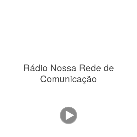
Rádio Nossa Rede de
Comunicação