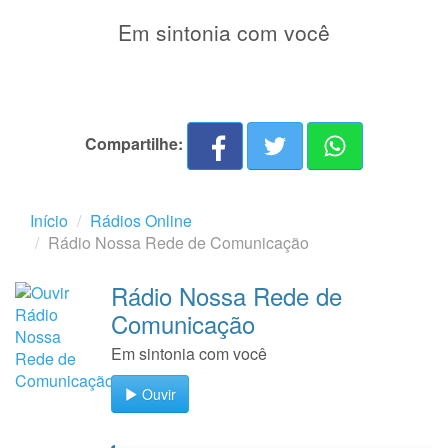
Em sintonia com você
Compartilhe:
Início
Rádios Online
Rádio Nossa Rede de Comunicação
Rádio Nossa Rede de
Comunicação
Em sintonia com você
Ouvir