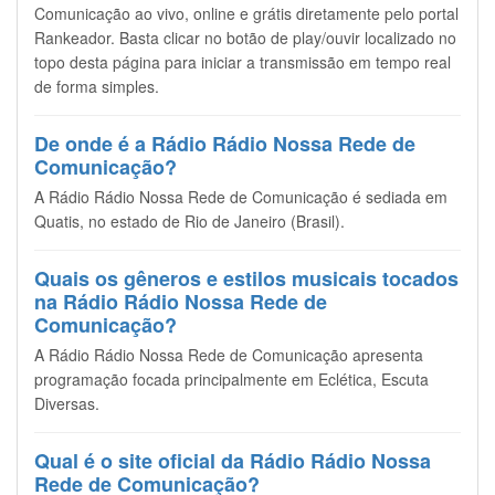
Comunicação ao vivo, online e grátis diretamente pelo portal
Rankeador. Basta clicar no botão de play/ouvir localizado no
topo desta página para iniciar a transmissão em tempo real
de forma simples.
De onde é a Rádio Rádio Nossa Rede de
Comunicação?
A Rádio Rádio Nossa Rede de Comunicação é sediada em
Quatis, no estado de Rio de Janeiro (Brasil).
Quais os gêneros e estilos musicais tocados
na Rádio Rádio Nossa Rede de
Comunicação?
A Rádio Rádio Nossa Rede de Comunicação apresenta
programação focada principalmente em Eclética, Escuta
Diversas.
Qual é o site oficial da Rádio Rádio Nossa
Rede de Comunicação?