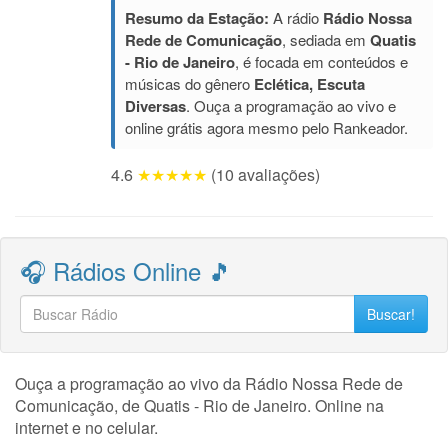
Resumo da Estação:
A rádio
Rádio Nossa
Rede de Comunicação
, sediada em
Quatis
- Rio de Janeiro
, é focada em conteúdos e
músicas do gênero
Eclética, Escuta
Diversas
. Ouça a programação ao vivo e
online grátis agora mesmo pelo Rankeador.
4.6
★★★★★
(10 avaliações)
🎧 Rádios Online 🎵
Buscar!
Ouça a programação ao vivo da Rádio Nossa Rede de
Comunicação, de Quatis - Rio de Janeiro. Online na
internet e no celular.