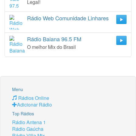
Legal!
Rádio Web Comunidade Linhares
Rádio Baiana 96.5 FM
O melhor Mix do Brasil
Menu
Rádios Online
Adicionar Rádio
Top Rádios
Rádio Antena 1
Rádio Gaúcha
Rádio Villa Mix