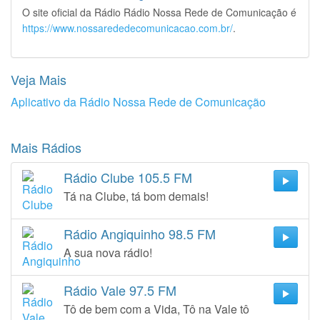
O site oficial da Rádio Rádio Nossa Rede de Comunicação é
https://www.nossarededecomunicacao.com.br/
.
Veja Mais
Aplicativo da Rádio Nossa Rede de Comunicação
Mais Rádios
Rádio Clube 105.5 FM
Tá na Clube, tá bom demais!
Rádio Angiquinho 98.5 FM
A sua nova rádio!
Rádio Vale 97.5 FM
Tô de bem com a Vida, Tô na Vale tô