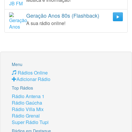
Geração Anos 80s (Flashback)
A sua rádio online!
Menu
Rádios Online
Adicionar Rádio
Top Rádios
Rádio Antena 1
Rádio Gaúcha
Rádio Villa Mix
Rádio Grenal
Super Rádio Tupi
Rádios em Destaque