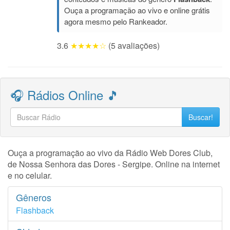
Ouça a programação ao vivo e online grátis
agora mesmo pelo Rankeador.
3.6
★★★★☆
(5 avaliações)
🎧 Rádios Online 🎵
Buscar!
Ouça a programação ao vivo da Rádio Web Dores Club,
de Nossa Senhora das Dores - Sergipe. Online na internet
e no celular.
Gêneros
Flashback