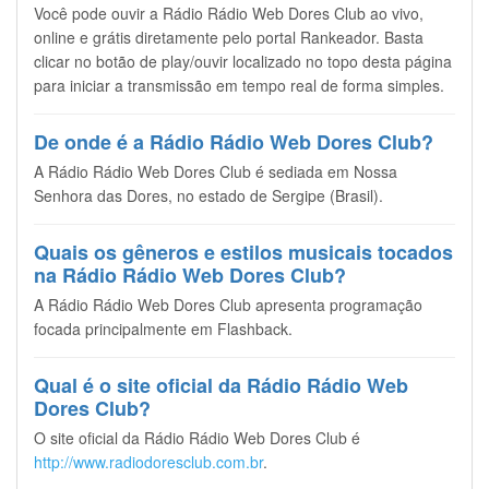
Você pode ouvir a Rádio Rádio Web Dores Club ao vivo,
online e grátis diretamente pelo portal Rankeador. Basta
clicar no botão de play/ouvir localizado no topo desta página
para iniciar a transmissão em tempo real de forma simples.
De onde é a Rádio Rádio Web Dores Club?
A Rádio Rádio Web Dores Club é sediada em Nossa
Senhora das Dores, no estado de Sergipe (Brasil).
Quais os gêneros e estilos musicais tocados
na Rádio Rádio Web Dores Club?
A Rádio Rádio Web Dores Club apresenta programação
focada principalmente em Flashback.
Qual é o site oficial da Rádio Rádio Web
Dores Club?
O site oficial da Rádio Rádio Web Dores Club é
http://www.radiodoresclub.com.br
.