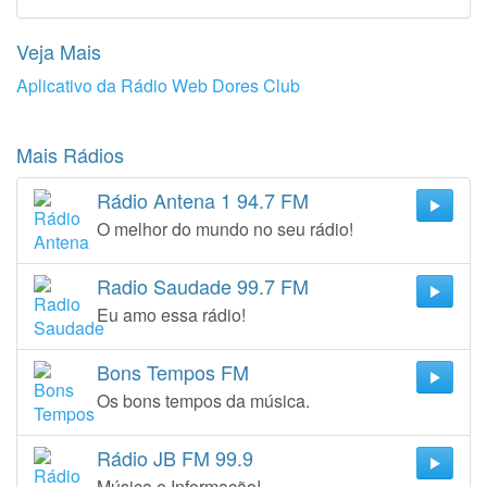
Veja Mais
Aplicativo da Rádio Web Dores Club
Mais Rádios
Rádio Antena 1 94.7 FM
O melhor do mundo no seu rádio!
Radio Saudade 99.7 FM
Eu amo essa rádio!
Bons Tempos FM
Os bons tempos da música.
Rádio JB FM 99.9
Música e Informação!