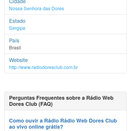
Cidade
Nossa Senhora das Dores
Estado
Sergipe
País
Brasil
Website
http://www.radiodoresclub.com.br
Perguntas Frequentes sobre a Rádio Web
Dores Club (FAQ)
Como ouvir a Rádio Rádio Web Dores Club
ao vivo online grátis?