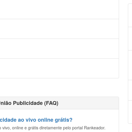
nião Publicidade (FAQ)
idade ao vivo online grátis?
vivo, online e grátis diretamente pelo portal Rankeador.