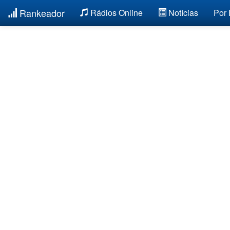
Rankeador
Rádios Online
Notícias
Por