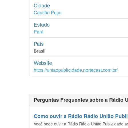
Cidade
Capitão Poço
Estado
Pará
País
Brasil
Website
https://uniaopublicidade.nortecast.com.br/
Perguntas Frequentes sobre a Rádio U
Como ouvir a Rádio Rádio União Public
Você pode ouvir a Rádio Rádio União Publicidade ao 