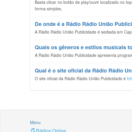
Basta clicar no botão de play/ouvir localizado no t
forma simples.
De onde é a Rádio Rádio União Public
A Rádio Rádio União Publicidade é sediada em Capit
Quais os gêneros e estilos musicais 
A Rádio Rádio União Publicidade apresenta program
Qual é o site oficial da Rádio Rádio U
O site oficial da Rádio Rádio União Publicidade é
ht
Menu
Rádios Online