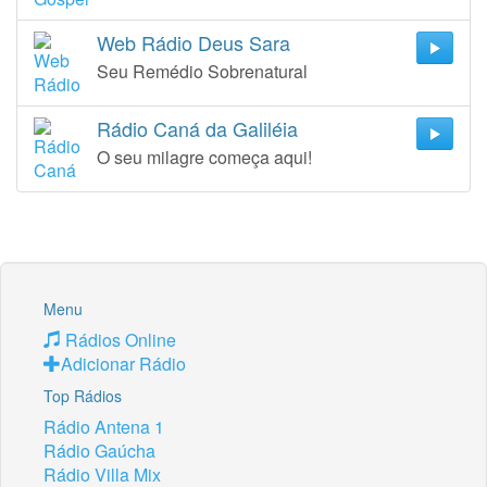
Web Rádio Deus Sara
Seu Remédio Sobrenatural
Rádio Caná da Galiléia
O seu milagre começa aqui!
Menu
Rádios Online
Adicionar Rádio
Top Rádios
Rádio Antena 1
Rádio Gaúcha
Rádio Villa Mix