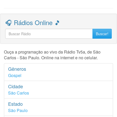
🎧 Rádios Online 🎵
Buscar!
Ouça a programação ao vivo da Rádio Tv5a, de São
Carlos - São Paulo. Online na internet e no celular.
Gêneros
Gospel
Cidade
São Carlos
Estado
São Paulo