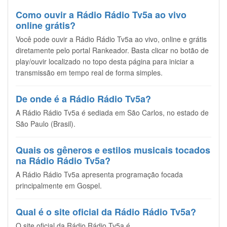
Como ouvir a Rádio Rádio Tv5a ao vivo
online grátis?
Você pode ouvir a Rádio Rádio Tv5a ao vivo, online e grátis
diretamente pelo portal Rankeador. Basta clicar no botão de
play/ouvir localizado no topo desta página para iniciar a
transmissão em tempo real de forma simples.
De onde é a Rádio Rádio Tv5a?
A Rádio Rádio Tv5a é sediada em São Carlos, no estado de
São Paulo (Brasil).
Quais os gêneros e estilos musicais tocados
na Rádio Rádio Tv5a?
A Rádio Rádio Tv5a apresenta programação focada
principalmente em Gospel.
Qual é o site oficial da Rádio Rádio Tv5a?
O site oficial da Rádio Rádio Tv5a é