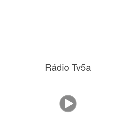
Rádio Tv5a