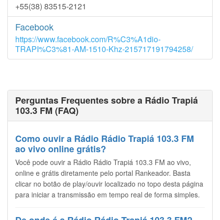
+55(38) 83515-2121
Facebook
https://www.facebook.com/R%C3%A1dio-
TRAPI%C3%81-AM-1510-Khz-215717191794258/
Perguntas Frequentes sobre a Rádio Trapiá
103.3 FM (FAQ)
Como ouvir a Rádio Rádio Trapiá 103.3 FM
ao vivo online grátis?
Você pode ouvir a Rádio Rádio Trapiá 103.3 FM ao vivo,
online e grátis diretamente pelo portal Rankeador. Basta
clicar no botão de play/ouvir localizado no topo desta página
para iniciar a transmissão em tempo real de forma simples.