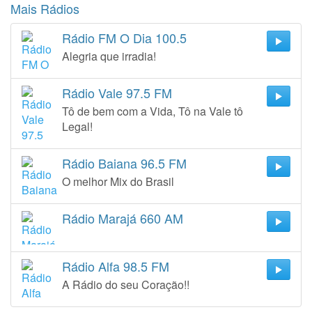
Mais Rádios
Rádio FM O Dia 100.5
Alegria que irradia!
Rádio Vale 97.5 FM
Tô de bem com a Vida, Tô na Vale tô
Legal!
Rádio Baiana 96.5 FM
O melhor Mix do Brasil
Rádio Marajá 660 AM
Rádio Alfa 98.5 FM
A Rádio do seu Coração!!