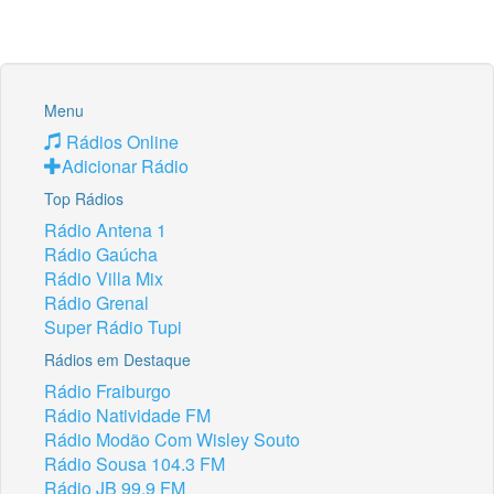
Menu
Rádios Online
Adicionar Rádio
Top Rádios
Rádio Antena 1
Rádio Gaúcha
Rádio Villa Mix
Rádio Grenal
Super Rádio Tupi
Rádios em Destaque
Rádio Fraiburgo
Rádio Natividade FM
Rádio Modão Com Wisley Souto
Rádio Sousa 104.3 FM
Rádio JB 99.9 FM