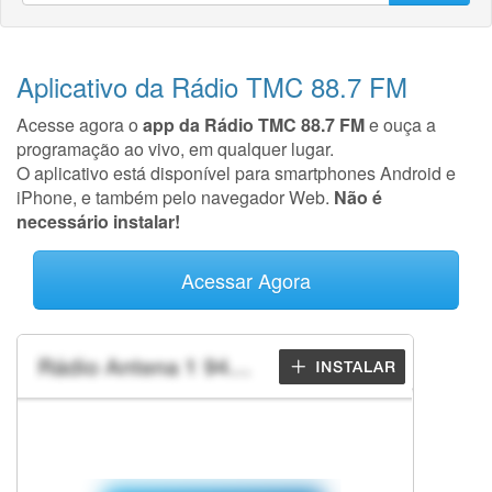
Aplicativo da Rádio TMC 88.7 FM
Acesse agora o
app da Rádio TMC 88.7 FM
e ouça a
programação ao vivo, em qualquer lugar.
O aplicativo está disponível para smartphones Android e
iPhone, e também pelo navegador Web.
Não é
necessário instalar!
Acessar Agora