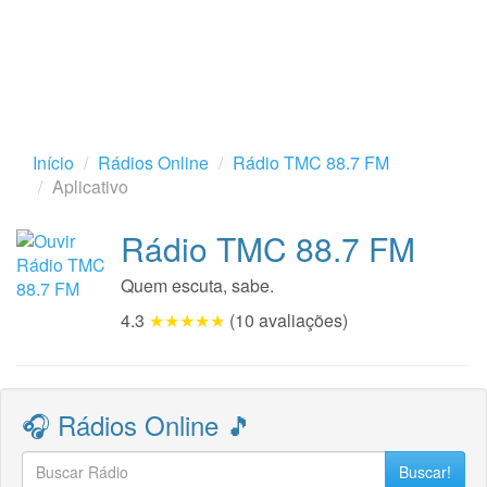
Início
Rádios Online
Rádio TMC 88.7 FM
Aplicativo
Rádio TMC 88.7 FM
Quem escuta, sabe.
4.3
★★★★★
(10 avaliações)
🎧 Rádios Online 🎵
Buscar!