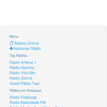
Menu
Rádios Online
Adicionar Rádio
Top Rádios
Rádio Antena 1
Rádio Gaúcha
Rádio Villa Mix
Rádio Grenal
Super Rádio Tupi
Rádios em Destaque
Rádio Fraiburgo
Rádio Natividade FM