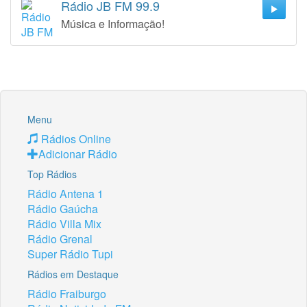
Rádio JB FM 99.9
Música e Informação!
Menu
Rádios Online
Adicionar Rádio
Top Rádios
Rádio Antena 1
Rádio Gaúcha
Rádio Villa Mix
Rádio Grenal
Super Rádio Tupi
Rádios em Destaque
Rádio Fraiburgo