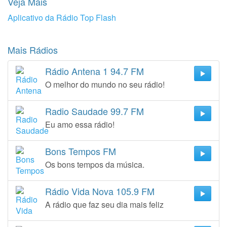
Veja Mais
Aplicativo da Rádio Top Flash
Mais Rádios
Rádio Antena 1 94.7 FM
O melhor do mundo no seu rádio!
Radio Saudade 99.7 FM
Eu amo essa rádio!
Bons Tempos FM
Os bons tempos da música.
Rádio Vida Nova 105.9 FM
A rádio que faz seu dia mais feliz