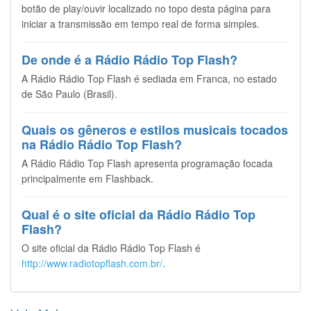
botão de play/ouvir localizado no topo desta página para
iniciar a transmissão em tempo real de forma simples.
De onde é a Rádio Rádio Top Flash?
A Rádio Rádio Top Flash é sediada em Franca, no estado
de São Paulo (Brasil).
Quais os gêneros e estilos musicais tocados
na Rádio Rádio Top Flash?
A Rádio Rádio Top Flash apresenta programação focada
principalmente em Flashback.
Qual é o site oficial da Rádio Rádio Top
Flash?
O site oficial da Rádio Rádio Top Flash é
http://www.radiotopflash.com.br/
.