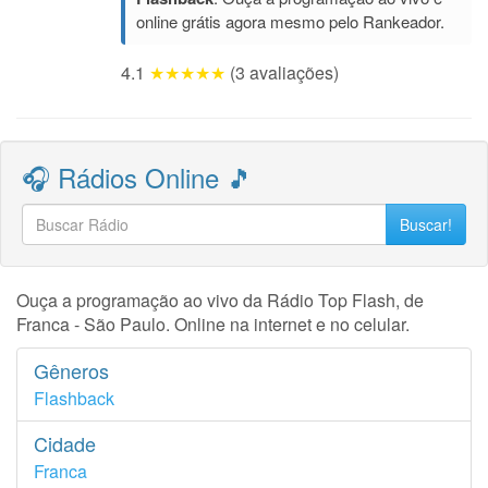
online grátis agora mesmo pelo Rankeador.
4.1
★★★★★
(3 avaliações)
🎧 Rádios Online 🎵
Buscar!
Ouça a programação ao vivo da Rádio Top Flash, de
Franca - São Paulo. Online na internet e no celular.
Gêneros
Flashback
Cidade
Franca