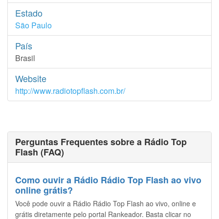
Estado
São Paulo
País
Brasil
Website
http://www.radiotopflash.com.br/
Perguntas Frequentes sobre a Rádio Top
Flash (FAQ)
Como ouvir a Rádio Rádio Top Flash ao vivo
online grátis?
Você pode ouvir a Rádio Rádio Top Flash ao vivo, online e
grátis diretamente pelo portal Rankeador. Basta clicar no